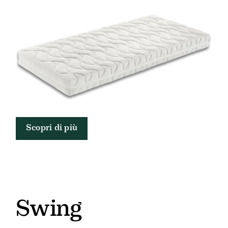
Scopri di più
Swing