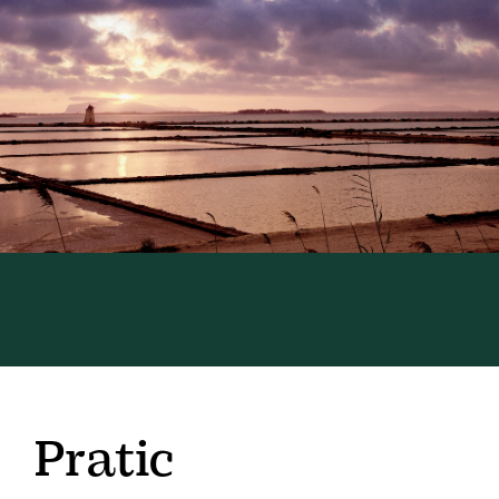
Pratic