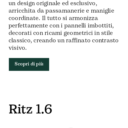
un design originale ed esclusivo,
arricchita da passamanerie e maniglie
coordinate. Il tutto si armonizza
perfettamente con i pannelli imbottiti,
decorati con ricami geometrici in stile
classico, creando un raffinato contrasto
visivo.
Scopri di più
Ritz 1.6