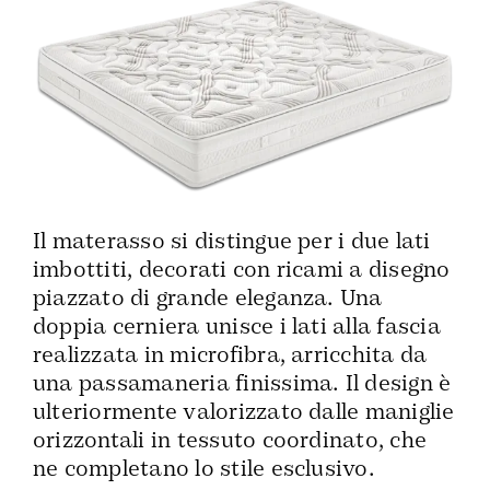
Il materasso si distingue per i due lati
imbottiti, decorati con ricami a disegno
piazzato di grande eleganza. Una
doppia cerniera unisce i lati alla fascia
realizzata in microfibra, arricchita da
una passamaneria finissima. Il design è
ulteriormente valorizzato dalle maniglie
orizzontali in tessuto coordinato, che
ne completano lo stile esclusivo.