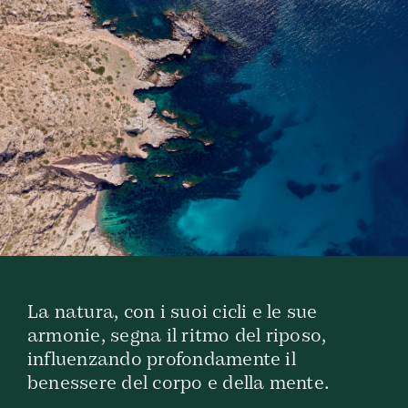
La natura, con i suoi cicli e le sue
armonie, segna il ritmo del riposo,
influenzando profondamente il
benessere del corpo e della mente.