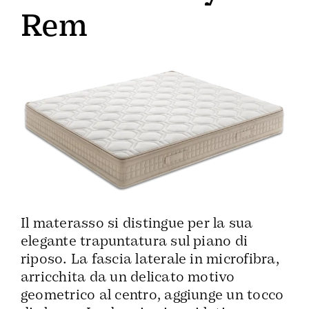
Rem
Il materasso si distingue per la sua
elegante trapuntatura sul piano di
riposo. La fascia laterale in microfibra,
arricchita da un delicato motivo
geometrico al centro, aggiunge un tocco