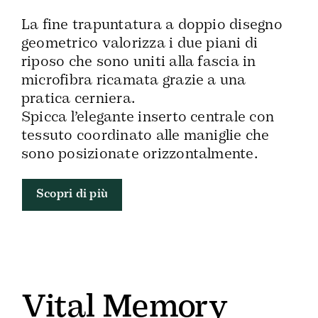
La fine trapuntatura a doppio disegno
geometrico valorizza i due piani di
riposo che sono uniti alla fascia in
microfibra ricamata grazie a una
pratica cerniera.
Spicca l’elegante inserto centrale con
tessuto coordinato alle maniglie che
sono posizionate orizzontalmente.
Scopri di più
Vital Memory