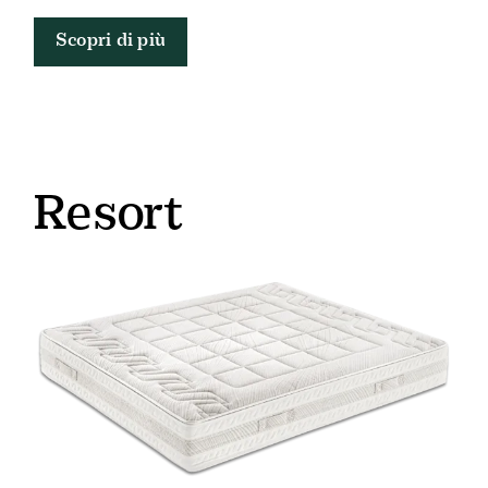
Scopri di più
Resort