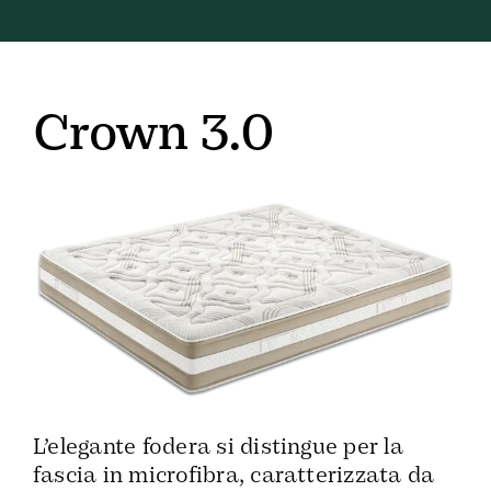
Crown 3.0
L’elegante fodera si distingue per la
fascia in microfibra, caratterizzata da