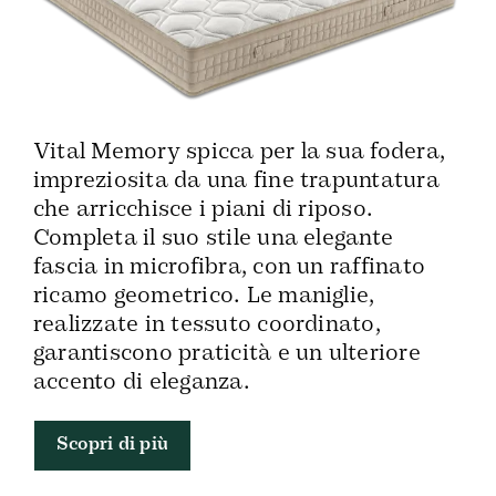
Vital Memory spicca per la sua fodera,
impreziosita da una fine trapuntatura
che arricchisce i piani di riposo.
Completa il suo stile una elegante
fascia in microfibra, con un raffinato
ricamo geometrico. Le maniglie,
realizzate in tessuto coordinato,
garantiscono praticità e un ulteriore
accento di eleganza.
Scopri di più