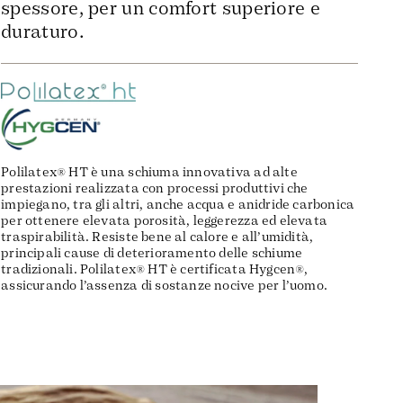
spessore, per un comfort superiore e
duraturo.
Polilatex® HT è una schiuma innovativa ad alte
prestazioni realizzata con processi produttivi che
impiegano, tra gli altri, anche acqua e anidride carbonica
per ottenere elevata porosità, leggerezza ed elevata
traspirabilità. Resiste bene al calore e all’umidità,
principali cause di deterioramento delle schiume
tradizionali. Polilatex® HT è certificata Hygcen®,
assicurando l’assenza di sostanze nocive per l’uomo.