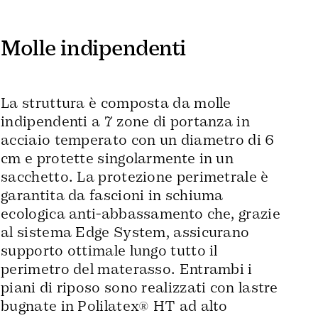
Molle indipendenti
La struttura è composta da molle
indipendenti a 7 zone di portanza in
acciaio temperato con un diametro di 6
cm e protette singolarmente in un
sacchetto. La protezione perimetrale è
garantita da fascioni in schiuma
ecologica anti-abbassamento che, grazie
al sistema Edge System, assicurano
supporto ottimale lungo tutto il
perimetro del materasso. Entrambi i
piani di riposo sono realizzati con lastre
bugnate in Polilatex® HT ad alto