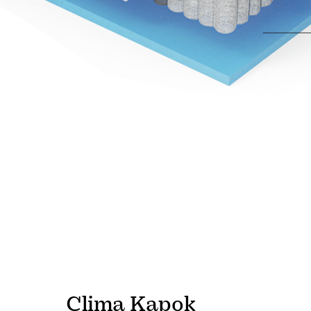
Clima Kapok